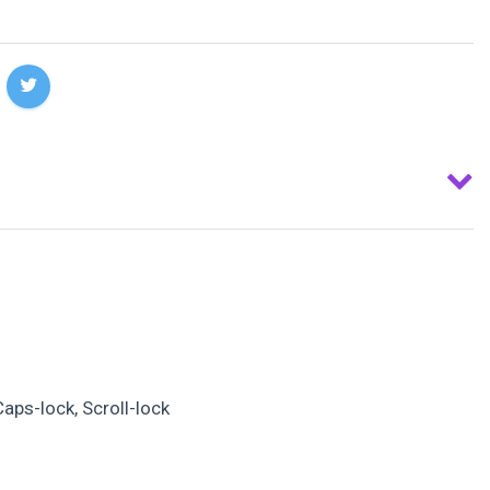
aps-lock, Scroll-lock