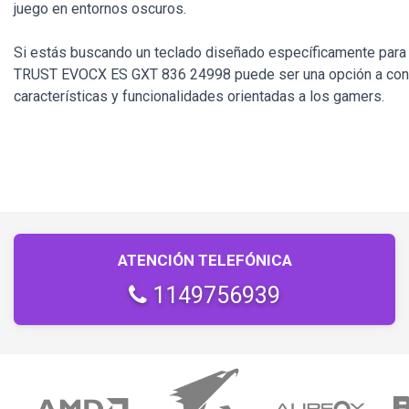
juego en entornos oscuros.
Si estás buscando un teclado diseñado específicamente pa
TRUST EVOCX ES GXT 836 24998 puede ser una opción a cons
características y funcionalidades orientadas a los gamers.
ATENCIÓN TELEFÓNICA
1149756939