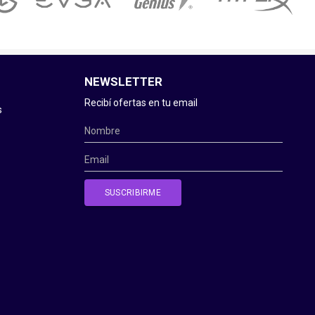
NEWSLETTER
Recibí ofertas en tu email
s