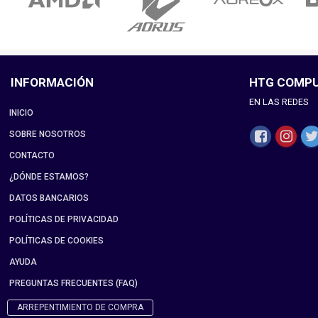
INFORMACIÓN
HTG COMP
EN LAS REDES
INICIO
SOBRE NOSOTROS
CONTACTO
¿DÓNDE ESTAMOS?
DATOS BANCARIOS
POLÍTICAS DE PRIVACIDAD
POLÍTICAS DE COOKIES
AYUDA
PREGUNTAS FRECUENTES (FAQ)
ARREPENTIMIENTO DE COMPRA