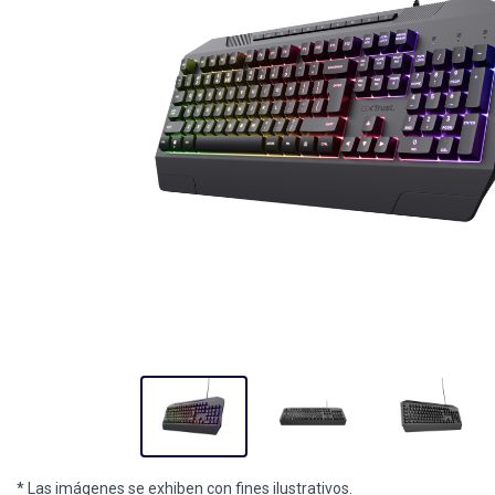
* Las imágenes se exhiben con fines ilustrativos.