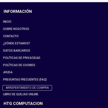
INFORMACIÓN
INICIO
SOBRE NOSOTROS
CONTACTO
¿DÓNDE ESTAMOS?
DATOS BANCARIOS
POLÍTICAS DE PRIVACIDAD
POLÍTICAS DE COOKIES
AYUDA
PREGUNTAS FRECUENTES (FAQ)
ARREPENTIMIENTO DE COMPRA
LIBRO DE QUEJAS ONLINE
HTG COMPUTACION