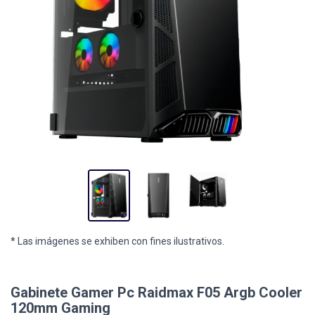
* Las imágenes se exhiben con fines ilustrativos.
Gabinete Gamer Pc Raidmax F05 Argb Cooler
120mm Gaming