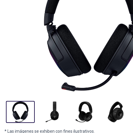
* Las imágenes se exhiben con fines ilustrativos.