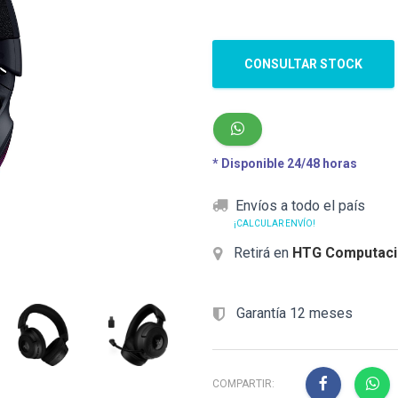
CONSULTAR STOCK
* Disponible 24/48 horas
Envíos a todo el país
¡CALCULAR ENVÍO!
Retirá en
HTG Computaci
Garantía 12 meses
COMPARTIR: