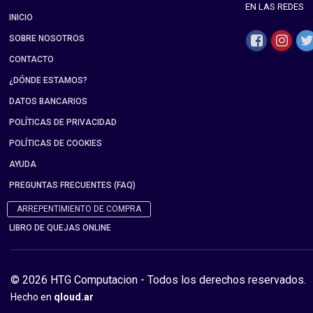
EN LAS REDES
INICIO
SOBRE NOSOTROS
CONTACTO
¿DÓNDE ESTAMOS?
DATOS BANCARIOS
POLÍTICAS DE PRIVACIDAD
POLÍTICAS DE COOKIES
AYUDA
PREGUNTAS FRECUENTES (FAQ)
ARREPENTIMIENTO DE COMPRA
LIBRO DE QUEJAS ONLINE
© 2026 HTG Computacion - Todos los derechos reservados.
Hecho en
qloud.ar