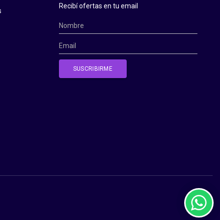
Recibí ofertas en tu email
s