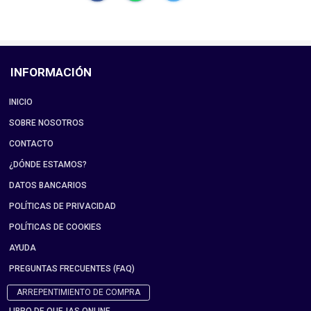
INFORMACIÓN
INICIO
SOBRE NOSOTROS
CONTACTO
¿DÓNDE ESTAMOS?
DATOS BANCARIOS
POLÍTICAS DE PRIVACIDAD
POLÍTICAS DE COOKIES
AYUDA
PREGUNTAS FRECUENTES (FAQ)
ARREPENTIMIENTO DE COMPRA