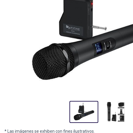
* Las imágenes se exhiben con fines ilustrativos.