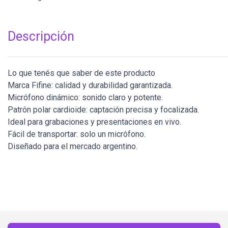
Descripción
Lo que tenés que saber de este producto
Marca Fifine: calidad y durabilidad garantizada.
Micrófono dinámico: sonido claro y potente.
Patrón polar cardioide: captación precisa y focalizada.
Ideal para grabaciones y presentaciones en vivo.
Fácil de transportar: solo un micrófono.
Diseñado para el mercado argentino.